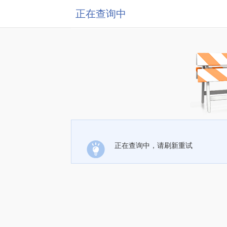
正在查询中
正在查询中，请刷新重试