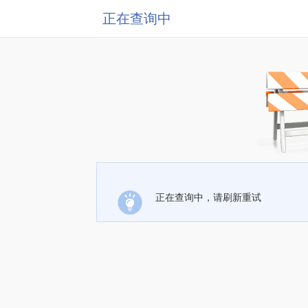
正在查询中
正在查询中，请刷新重试