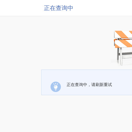
正在查询中
正在查询中，请刷新重试