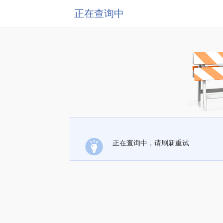
正在查询中
正在查询中，请刷新重试