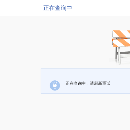
正在查询中
正在查询中，请刷新重试