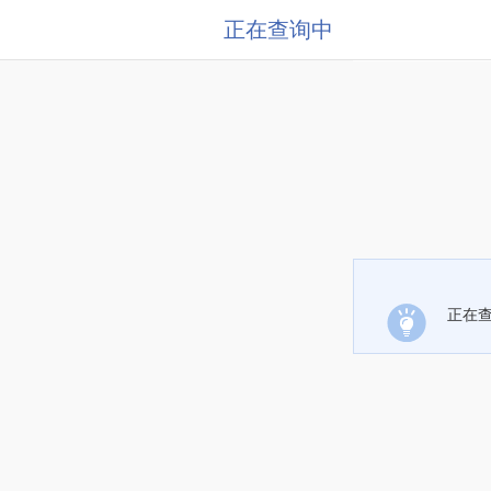
正在查询中
正在