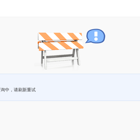
查询中，请刷新重试