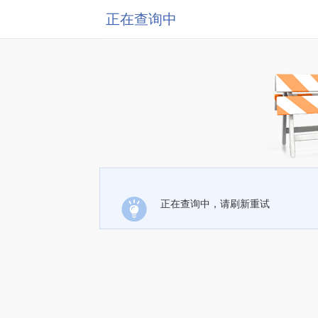
正在查询中
正在查询中，请刷新重试