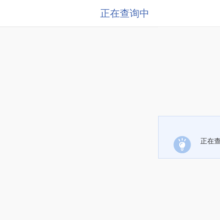
正在查询中
正在