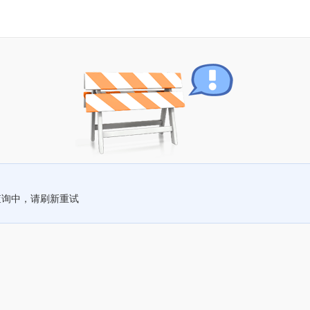
查询中，请刷新重试