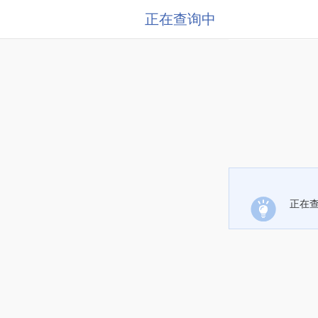
正在查询中
正在