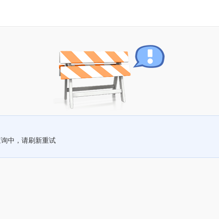
查询中，请刷新重试