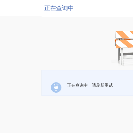
正在查询中
正在查询中，请刷新重试