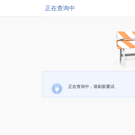
正在查询中
正在查询中，请刷新重试